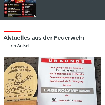
Aktuelles aus der Feuerwehr
alle Artikel