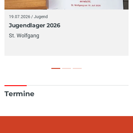
19.07.2026 / Jugend
Jugendlager 2026
St. Wolfgang
Termine