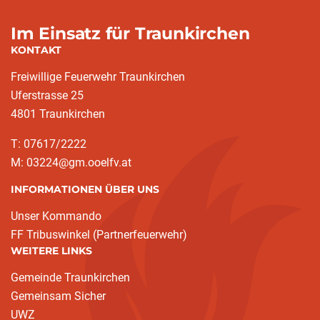
Im Einsatz für Traunkirchen
KONTAKT
Freiwillige Feuerwehr Traunkirchen
Uferstrasse 25
4801 Traunkirchen
T: 07617/2222
M: 03224@gm.ooelfv.at
INFORMATIONEN ÜBER UNS
Unser Kommando
FF Tribuswinkel (Partnerfeuerwehr)
WEITERE LINKS
Gemeinde Traunkirchen
Gemeinsam Sicher
UWZ