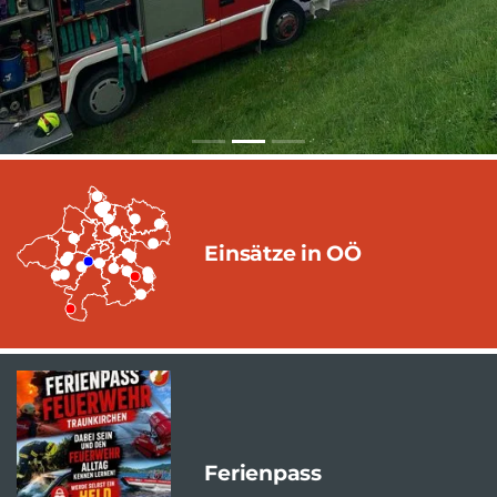
Einsätze in OÖ
Ferienpass