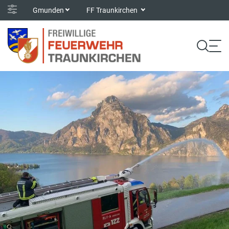
Gmunden
FF Traunkirchen