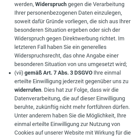
werden,
Widerspruch
gegen die Verarbeitung
Ihrer personenbezogenen Daten einzulegen,
soweit dafür Gründe vorliegen, die sich aus Ihrer
besonderen Situation ergeben oder sich der
Widerspruch gegen Direktwerbung richtet. Im
letzteren Fall haben Sie ein generelles
Widerspruchsrecht, das ohne Angabe einer
besonderen Situation von uns umgesetzt wird;
(vii)
gemäß Art. 7 Abs. 3 DSGVO
Ihre einmal
erteilte Einwilligung jederzeit gegenüber uns zu
widerrufen
. Dies hat zur Folge, dass wir die
Datenverarbeitung, die auf dieser Einwilligung
beruhte, zukünftig nicht mehr fortführen dürfen.
Unter anderem haben Sie die Möglichkeit, Ihre
einmal erteilte Einwilligung zur Nutzung von
Cookies auf unserer Website mit Wirkung für die