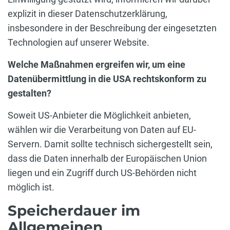
explizit in dieser Datenschutzerklärung,
insbesondere in der Beschreibung der eingesetzten
Technologien auf unserer Website.
Welche Maßnahmen ergreifen wir, um eine
Datenübermittlung in die USA rechtskonform zu
gestalten?
Soweit US-Anbieter die Möglichkeit anbieten,
wählen wir die Verarbeitung von Daten auf EU-
Servern. Damit sollte technisch sichergestellt sein,
dass die Daten innerhalb der Europäischen Union
liegen und ein Zugriff durch US-Behörden nicht
möglich ist.
Speicherdauer im
Allgemeinen