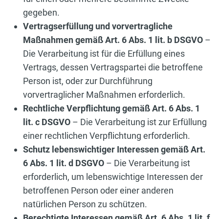
gegeben.
Vertragserfüllung und vorvertragliche
Maßnahmen gemäß Art. 6 Abs. 1 lit. b DSGVO
–
Die Verarbeitung ist für die Erfüllung eines
Vertrags, dessen Vertragspartei die betroffene
Person ist, oder zur Durchführung
vorvertraglicher Maßnahmen erforderlich.
Rechtliche Verpflichtung gemäß Art. 6 Abs. 1
lit. c DSGVO
– Die Verarbeitung ist zur Erfüllung
einer rechtlichen Verpflichtung erforderlich.
Schutz lebenswichtiger Interessen gemäß Art.
6 Abs. 1 lit. d DSGVO
– Die Verarbeitung ist
erforderlich, um lebenswichtige Interessen der
betroffenen Person oder einer anderen
natürlichen Person zu schützen.
Berechtigte Interessen gemäß Art. 6 Abs. 1 lit. f