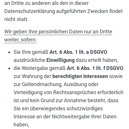
an Dritte zu anderen als den in dieser
Datenschutzerklärung aufgeführten Zwecken findet
nicht statt.
Wir geben Ihre persönlichen Daten nur an Dritte
weiter, sofern:
Sie Ihre gemäß
Art. 6 Abs. 1 lit. a DSGVO
ausdrückliche
Einwilligung
dazu erteilt haben,
die Weitergabe gemäß
Art. 6 Abs. 1 lit. f DSGVO
zur Wahrung der
berechtigten Interessen
sowie
zur Geltendmachung, Ausübung oder
Verteidigung von Rechtsansprüchen erforderlich
ist und kein Grund zur Annahme besteht, dass
Sie ein überwiegendes schutzwürdiges
Interesse an der Nichtweitergabe Ihrer Daten
haben,