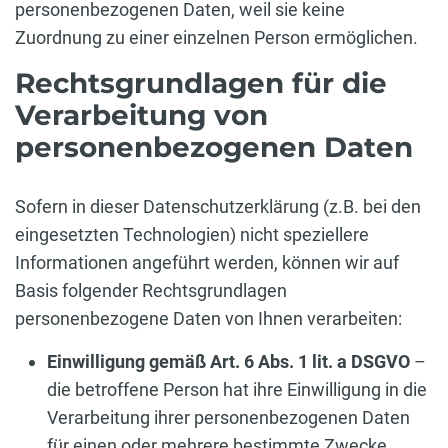
personenbezogenen Daten, weil sie keine
Zuordnung zu einer einzelnen Person ermöglichen.
Rechtsgrundlagen für die
Verarbeitung von
personenbezogenen Daten
Sofern in dieser Datenschutzerklärung (z.B. bei den
eingesetzten Technologien) nicht speziellere
Informationen angeführt werden, können wir auf
Basis folgender Rechtsgrundlagen
personenbezogene Daten von Ihnen verarbeiten:
Einwilligung gemäß Art. 6 Abs. 1 lit. a DSGVO
–
die betroffene Person hat ihre Einwilligung in die
Verarbeitung ihrer personenbezogenen Daten
für einen oder mehrere bestimmte Zwecke