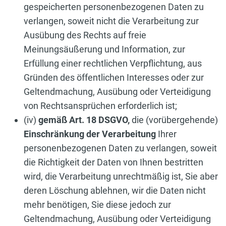
gespeicherten personenbezogenen Daten zu
verlangen, soweit nicht die Verarbeitung zur
Ausübung des Rechts auf freie
Meinungsäußerung und Information, zur
Erfüllung einer rechtlichen Verpflichtung, aus
Gründen des öffentlichen Interesses oder zur
Geltendmachung, Ausübung oder Verteidigung
von Rechtsansprüchen erforderlich ist;
(iv)
gemäß Art. 18 DSGVO,
die (vorübergehende)
Einschränkung der Verarbeitung
Ihrer
personenbezogenen Daten zu verlangen, soweit
die Richtigkeit der Daten von Ihnen bestritten
wird, die Verarbeitung unrechtmäßig ist, Sie aber
deren Löschung ablehnen, wir die Daten nicht
mehr benötigen, Sie diese jedoch zur
Geltendmachung, Ausübung oder Verteidigung