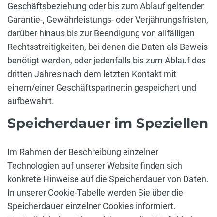
Geschäftsbeziehung oder bis zum Ablauf geltender
Garantie-, Gewährleistungs- oder Verjährungsfristen,
darüber hinaus bis zur Beendigung von allfälligen
Rechtsstreitigkeiten, bei denen die Daten als Beweis
benötigt werden, oder jedenfalls bis zum Ablauf des
dritten Jahres nach dem letzten Kontakt mit
einem/einer Geschäftspartner:in gespeichert und
aufbewahrt.
Speicherdauer im Speziellen
Im Rahmen der Beschreibung einzelner
Technologien auf unserer Website finden sich
konkrete Hinweise auf die Speicherdauer von Daten.
In unserer Cookie-Tabelle werden Sie über die
Speicherdauer einzelner Cookies informiert.