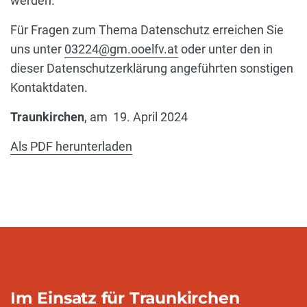
werden.
Für Fragen zum Thema Datenschutz erreichen Sie
uns unter
03224@gm.ooelfv.at
oder unter den in
dieser Datenschutzerklärung angeführten sonstigen
Kontaktdaten.
Traunkirchen
, am
19. April 2024
Als PDF herunterladen
Im Einsatz für Traunkirchen