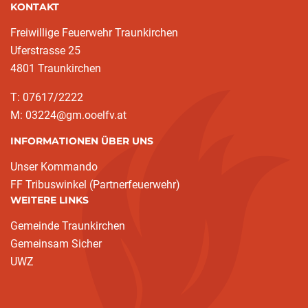
KONTAKT
Freiwillige Feuerwehr Traunkirchen
Uferstrasse 25
4801 Traunkirchen
T: 07617/2222
M: 03224@gm.ooelfv.at
INFORMATIONEN ÜBER UNS
Unser Kommando
FF Tribuswinkel (Partnerfeuerwehr)
WEITERE LINKS
Gemeinde Traunkirchen
Gemeinsam Sicher
UWZ