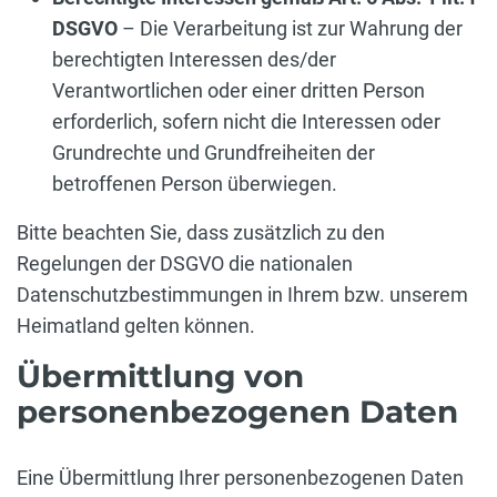
DSGVO
– Die Verarbeitung ist zur Wahrung der
berechtigten Interessen des/der
Verantwortlichen oder einer dritten Person
erforderlich, sofern nicht die Interessen oder
Grundrechte und Grundfreiheiten der
betroffenen Person überwiegen.
Bitte beachten Sie, dass zusätzlich zu den
Regelungen der DSGVO die nationalen
Datenschutzbestimmungen in Ihrem bzw. unserem
Heimatland gelten können.
Übermittlung von
personenbezogenen Daten
Eine Übermittlung Ihrer personenbezogenen Daten