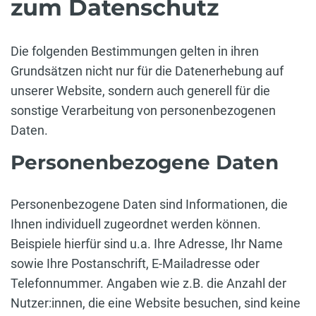
zum Datenschutz
Die folgenden Bestimmungen gelten in ihren
Grundsätzen nicht nur für die Datenerhebung auf
unserer Website, sondern auch generell für die
sonstige Verarbeitung von personenbezogenen
Daten.
Personenbezogene Daten
Personenbezogene Daten sind Informationen, die
Ihnen individuell zugeordnet werden können.
Beispiele hierfür sind u.a. Ihre Adresse, Ihr Name
sowie Ihre Postanschrift, E-Mailadresse oder
Telefonnummer. Angaben wie z.B. die Anzahl der
Nutzer:innen, die eine Website besuchen, sind keine