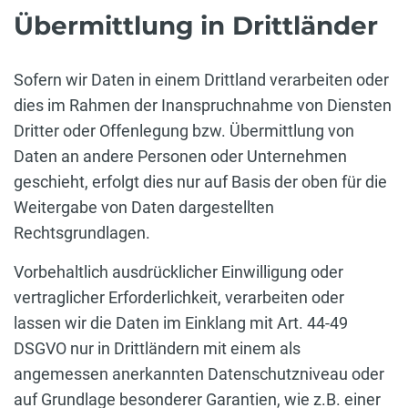
Übermittlung in Drittländer
Sofern wir Daten in einem Drittland verarbeiten oder
dies im Rahmen der Inanspruchnahme von Diensten
Dritter oder Offenlegung bzw. Übermittlung von
Daten an andere Personen oder Unternehmen
geschieht, erfolgt dies nur auf Basis der oben für die
Weitergabe von Daten dargestellten
Rechtsgrundlagen.
Vorbehaltlich ausdrücklicher Einwilligung oder
vertraglicher Erforderlichkeit, verarbeiten oder
lassen wir die Daten im Einklang mit Art. 44-49
DSGVO nur in Drittländern mit einem als
angemessen anerkannten Datenschutzniveau oder
auf Grundlage besonderer Garantien, wie z.B. einer