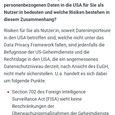
personenbezogenen Daten in die USA für Sie als
Nutzer:in bedeuten und welche Risiken bestehen in
diesem Zusammenhang?
Risiken für Sie als Nutzer:in, soweit Datenimporteure
in den USA betroffen sind, welche nicht unter das
Data Privacy Framework fallen, sind jedenfalls die
Befugnisse der US-Geheimdienste und die
Rechtslage in den USA, die ein angemessenes
Datenschutzniveau derzeit, nach Ansicht des EuGH,
nicht mehr sicherstellen. U.a. handelt es sich dabei
um folgende Punkte:
Section 702 des Foreign Intelligence
Surveillance Act (FISA) sieht keine
Beschränkungen der
Überwachungsmaßnahmen der Geheimdienste