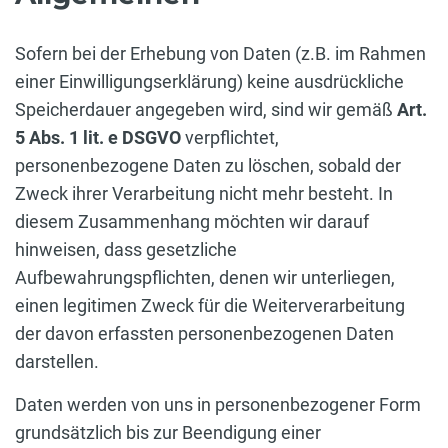
Sofern bei der Erhebung von Daten (z.B. im Rahmen
einer Einwilligungserklärung) keine ausdrückliche
Speicherdauer angegeben wird, sind wir gemäß
Art.
5 Abs. 1 lit. e DSGVO
verpflichtet,
personenbezogene Daten zu löschen, sobald der
Zweck ihrer Verarbeitung nicht mehr besteht. In
diesem Zusammenhang möchten wir darauf
hinweisen, dass gesetzliche
Aufbewahrungspflichten, denen wir unterliegen,
einen legitimen Zweck für die Weiterverarbeitung
der davon erfassten personenbezogenen Daten
darstellen.
Daten werden von uns in personenbezogener Form
grundsätzlich bis zur Beendigung einer