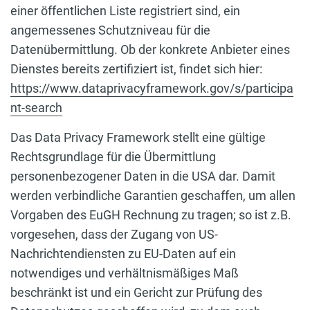
einer öffentlichen Liste registriert sind, ein
angemessenes Schutzniveau für die
Datenübermittlung. Ob der konkrete Anbieter eines
Dienstes bereits zertifiziert ist, findet sich hier:
https://www.dataprivacyframework.gov/s/participa
nt-search
Das Data Privacy Framework stellt eine gültige
Rechtsgrundlage für die Übermittlung
personenbezogener Daten in die USA dar. Damit
werden verbindliche Garantien geschaffen, um allen
Vorgaben des EuGH Rechnung zu tragen; so ist z.B.
vorgesehen, dass der Zugang von US-
Nachrichtendiensten zu EU-Daten auf ein
notwendiges und verhältnismäßiges Maß
beschränkt ist und ein Gericht zur Prüfung des