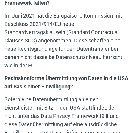
Framework fallen?
Im Juni 2021 hat die Europäische Kommission mit
Beschluss 2021/914/EU neue
Standardvertragsklauseln (Standard Contractual
Clauses SCC) angenommen. Diese schaffen eine
neue Rechtsgrundlage für den Datentransfer bei
denen nicht dasselbe Datenschutzniveau herrscht
wie in der EU.
Rechtskonforme Übermittlung von Daten in die USA
auf Basis einer Einwilligung?
Sofern eine Datenübermittlung an einen
Dienstleister mit Sitz in den USA stattfindet, der
nicht unter das Data Privacy Framework fällt und
diese Datenübermittlung auf eine ausdrückliche
Einwilligung gestützt wird, informieren wir darüber