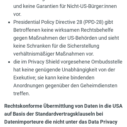
und keine Garantien für Nicht-US-Bürger:innen
vor.
Presidential Policy Directive 28 (PPD-28) gibt
Betroffenen keine wirksamen Rechtsbehelfe
gegen Maßnahmen der US-Behörden und sieht
keine Schranken für die Sicherstellung
verhältnismäßiger Maßnahmen vor.
die im Privacy Shield vorgesehene Ombudsstelle
hat keine genügende Unabhängigkeit von der
Exekutive; sie kann keine bindenden
Anordnungen gegenüber den Geheimdiensten
treffen.
Rechtskonforme Übermittlung von Daten in die USA
auf Basis der Standardvertragsklauseln bei
Datenimporteure die nicht unter das Data Privacy