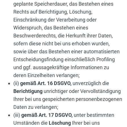
geplante Speicherdauer, das Bestehen eines
Rechts auf Berichtigung, Löschung,
Einschränkung der Verarbeitung oder
Widerspruch, das Bestehen eines
Beschwerderechts, die Herkunft ihrer Daten,
sofern diese nicht bei uns erhoben wurden,
sowie über das Bestehen einer automatisierten
Entscheidungsfindung einschließlich Profiling
und ggf. aussagekräftige Informationen zu
deren Einzelheiten verlangen;
(ii)
gemäß Art. 16 DSGVO,
unverzüglich die
Berichtigung
unrichtiger oder Vervollständigung
Ihrer bei uns gespeicherten personenbezogenen
Daten zu verlangen;
(iii)
gemäß Art. 17 DSGVO,
unter bestimmten
Umständen die
Löschung
Ihrer bei uns