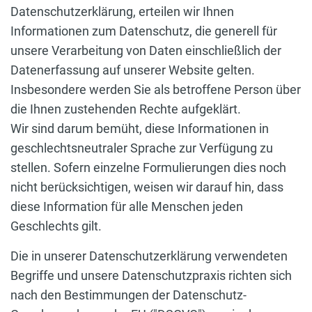
Datenschutzerklärung, erteilen wir Ihnen
Informationen zum Datenschutz, die generell für
unsere Verarbeitung von Daten einschließlich der
Datenerfassung auf unserer Website gelten.
Insbesondere werden Sie als betroffene Person über
die Ihnen zustehenden Rechte aufgeklärt.
Wir sind darum bemüht, diese Informationen in
geschlechtsneutraler Sprache zur Verfügung zu
stellen. Sofern einzelne Formulierungen dies noch
nicht berücksichtigen, weisen wir darauf hin, dass
diese Information für alle Menschen jeden
Geschlechts gilt.
Die in unserer Datenschutzerklärung verwendeten
Begriffe und unsere Datenschutzpraxis richten sich
nach den Bestimmungen der Datenschutz-