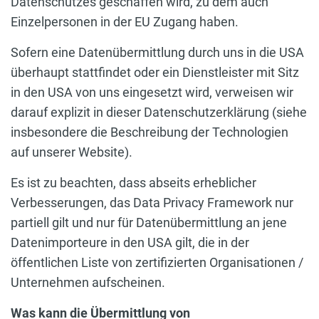
Datenschutzes geschaffen wird, zu dem auch
Einzelpersonen in der EU Zugang haben.
Sofern eine Datenübermittlung durch uns in die USA
überhaupt stattfindet oder ein Dienstleister mit Sitz
in den USA von uns eingesetzt wird, verweisen wir
darauf explizit in dieser Datenschutzerklärung (siehe
insbesondere die Beschreibung der Technologien
auf unserer Website).
Es ist zu beachten, dass abseits erheblicher
Verbesserungen, das Data Privacy Framework nur
partiell gilt und nur für Datenübermittlung an jene
Datenimporteure in den USA gilt, die in der
öffentlichen Liste von zertifizierten Organisationen /
Unternehmen aufscheinen.
Was kann die Übermittlung von