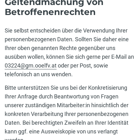
Geltendmachung von
Betroffenenrechten
Sie selbst entscheiden über die Verwendung Ihrer
personenbezogenen Daten. Sollten Sie daher eine
Ihrer oben genannten Rechte gegenüber uns
ausüben wollen, können Sie sich gerne per E-Mail an
03224@gm.ooelfv.at
oder per Post, sowie
telefonisch an uns wenden.
Bitte unterstützen Sie uns bei der Konkretisierung
Ihrer Anfrage durch Beantwortung von Fragen
unserer zuständigen Mitarbeiter:in hinsichtlich der
konkreten Verarbeitung Ihrer personenbezogenen
Daten. Bei berechtigten Zweifeln an Ihrer Identität
kann ggf. eine Ausweiskopie von uns verlangt