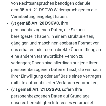
von Rechtsansprüchen benötigen oder Sie
gemäß Art. 21 DSGVO Widerspruch gegen die
Verarbeitung eingelegt haben;
(v)
gemäß Art. 20 DSGVO,
Ihre
personenbezogenen Daten, die Sie uns
bereitgestellt haben, in einem strukturierten,
gängigen und maschinenlesebaren Format von
uns erhalten oder deren direkte Übermittlung an
eine andere verantwortliche Person zu
verlangen; Davon sind allerdings nur jene Ihrer
personenbezogenen Daten erfasst, die wir nach
Ihrer Einwilligung oder auf Basis eines Vertrages
mithilfe automatisierter Verfahren verarbeiten;
(vi)
gemäß Art. 21 DSGVO,
sofern Ihre
personenbezogenen Daten auf Grundlage
unseres berechtigten Interesses verarbeitet