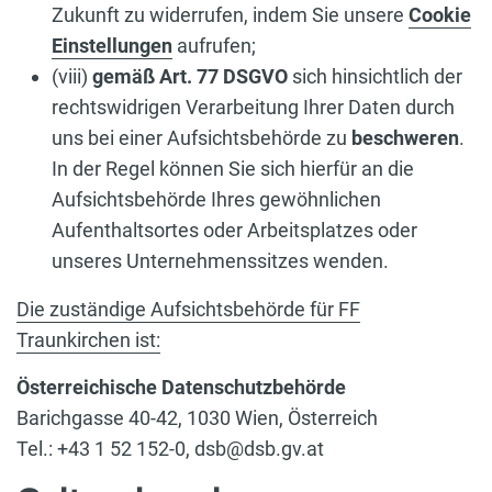
Zukunft zu widerrufen, indem Sie unsere
Cookie
Einstellungen
aufrufen;
(viii)
gemäß Art. 77 DSGVO
sich hinsichtlich der
rechtswidrigen Verarbeitung Ihrer Daten durch
uns bei einer Aufsichtsbehörde zu
beschweren
.
In der Regel können Sie sich hierfür an die
Aufsichtsbehörde Ihres gewöhnlichen
Aufenthaltsortes oder Arbeitsplatzes oder
unseres Unternehmenssitzes wenden.
Die zuständige Aufsichtsbehörde für FF
Traunkirchen ist:
Österreichische Datenschutzbehörde
Barichgasse 40-42, 1030 Wien, Österreich
Tel.: +43 1 52 152-0, dsb@dsb.gv.at