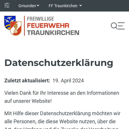
Gmunden
FF Traunkirchen
Datenschutzerklärung
Zuletzt aktualisiert:
19. April 2024
Vielen Dank für Ihr Interesse an den Informationen
auf unserer Website!
Mit Hilfe dieser Datenschutzerklärung möchten wir
alle Personen, die diese Website nutzen, über die