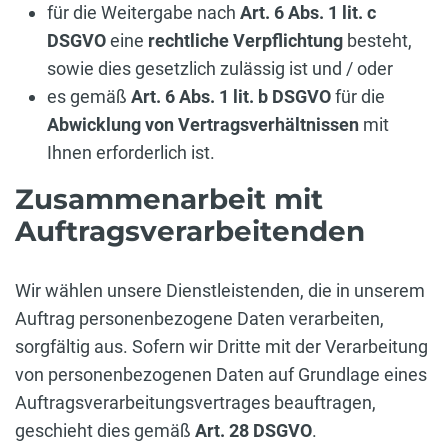
für die Weitergabe nach
Art. 6 Abs. 1 lit. c
DSGVO
eine
rechtliche Verpflichtung
besteht,
sowie dies gesetzlich zulässig ist und / oder
es gemäß
Art. 6 Abs. 1 lit. b DSGVO
für die
Abwicklung von Vertragsverhältnissen
mit
Ihnen erforderlich ist.
Zusammenarbeit mit
Auftragsverarbeitenden
Wir wählen unsere Dienstleistenden, die in unserem
Auftrag personenbezogene Daten verarbeiten,
sorgfältig aus. Sofern wir Dritte mit der Verarbeitung
von personenbezogenen Daten auf Grundlage eines
Auftragsverarbeitungsvertrages beauftragen,
geschieht dies gemäß
Art. 28 DSGVO
.