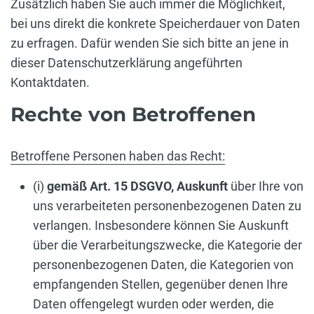
Zusätzlich haben Sie auch immer die Möglichkeit,
bei uns direkt die konkrete Speicherdauer von Daten
zu erfragen. Dafür wenden Sie sich bitte an jene in
dieser Datenschutzerklärung angeführten
Kontaktdaten.
Rechte von Betroffenen
Betroffene Personen haben das Recht:
(i)
gemäß Art. 15 DSGVO,
Auskunft
über Ihre von
uns verarbeiteten personenbezogenen Daten zu
verlangen. Insbesondere können Sie Auskunft
über die Verarbeitungszwecke, die Kategorie der
personenbezogenen Daten, die Kategorien von
empfangenden Stellen, gegenüber denen Ihre
Daten offengelegt wurden oder werden, die