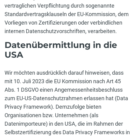
vertraglichen Verpflichtung durch sogenannte
Standardvertragsklauseln der EU-Kommission, dem
Vorliegen von Zertifizierungen oder verbindlichen
internen Datenschutzvorschriften, verarbeiten.
Datenübermittlung in die
USA
Wir möchten ausdrücklich darauf hinweisen, dass
mit 10. Juli 2023 die EU Kommission nach Art 45
Abs. 1 DSGVO einen Angemessenheitsbeschluss
zum EU-US-Datenschutzrahmen erlassen hat (Data
Privacy Framework). Demzufolge bieten
Organisationen bzw. Unternehmen (als
Datenimporteure) in den USA, die im Rahmen der
Selbstzertifizierung des Data Privacy Frameworks in