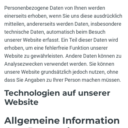
Personenbezogene Daten von Ihnen werden
einerseits erhoben, wenn Sie uns diese ausdrücklich
mitteilen, andererseits werden Daten, insbesondere
technische Daten, automatisch beim Besuch
unserer Website erfasst. Ein Teil dieser Daten wird
erhoben, um eine fehlerfreie Funktion unserer
Website zu gewährleisten. Andere Daten können zu
Analysezwecken verwendet werden. Sie können
unsere Website grundsätzlich jedoch nutzen, ohne
dass Sie Angaben zu Ihrer Person machen müssen.
Technologien auf unserer
Website
Allgemeine Information