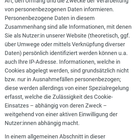
Art, den Umfang und die Zwecke der Verarbeitung
von personenbezogenen Daten informieren.
Personenbezogene Daten in diesem
Zusammenhang sind alle Informationen, mit denen
Sie als Nutzer:in unserer Website (theoretisch, ggf.
über Umwege oder mittels Verknüpfung diverser
Daten) persönlich identifiziert werden können u.a.
auch Ihre IP-Adresse. Informationen, welche in
Cookies abgelegt werden, sind grundsätzlich nicht
bzw. nur in Ausnahmefällen personenbezogen;
diese werden allerdings von einer Spezialregelung
erfasst, welche die Zulässigkeit des Cookie-
Einsatzes – abhängig von deren Zweck –
weitgehend von einer aktiven Einwilligung der
Nutzer:innen abhängig macht.
In einem allgemeinen Abschnitt in dieser