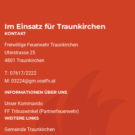
Im Einsatz für Traunkirchen
KONTAKT
Freiwillige Feuerwehr Traunkirchen
Uferstrasse 25
4801 Traunkirchen
T: 07617/2222
M: 03224@gm.ooelfv.at
INFORMATIONEN ÜBER UNS
Unser Kommando
FF Tribuswinkel (Partnerfeuerwehr)
WEITERE LINKS
Gemeinde Traunkirchen