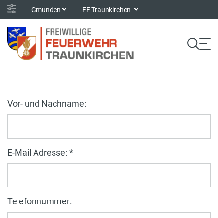
Gmunden
FF Traunkirchen
Vor- und Nachname:
E-Mail Adresse: *
Telefonnummer: