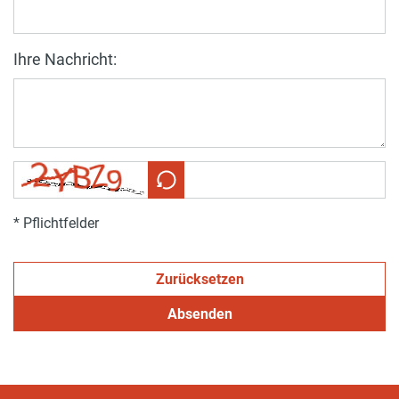
Ihre Nachricht:
* Pflichtfelder
Zurücksetzen
Absenden