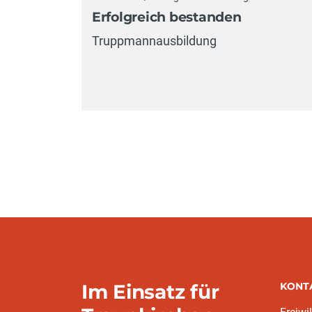
Erfolgreich bestanden
Truppmannausbildung
Im Einsatz für
KONT