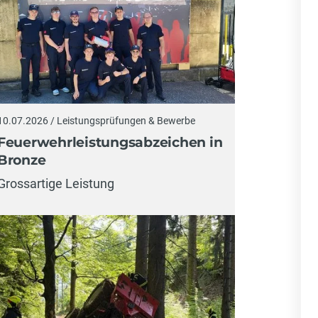
10.07.2026 / Leistungsprüfungen & Bewerbe
Feuerwehrleistungsabzeichen in
Bronze
Grossartige Leistung