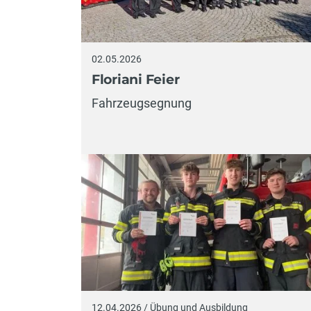
02.05.2026
Floriani Feier
Fahrzeugsegnung
12.04.2026 / Übung und Ausbildung