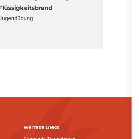
Flüssigkeitsbrand
Jugendübung
WEITERE LINKS