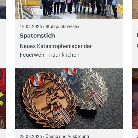
18.04.2026 / Stützpunktwesen
Spatenstich
Neues Katastrophenlager der
Feuerwehr Traunkirchen
28.03.2026 / Übung und Ausbildung