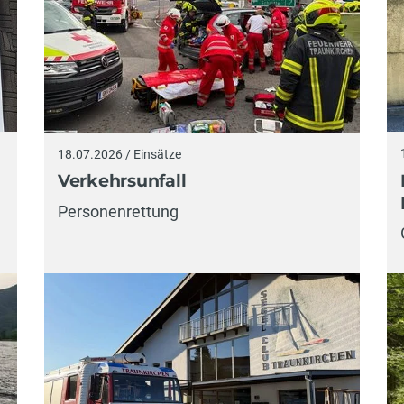
18.07.2026 / Einsätze
Verkehrsunfall
Personenrettung