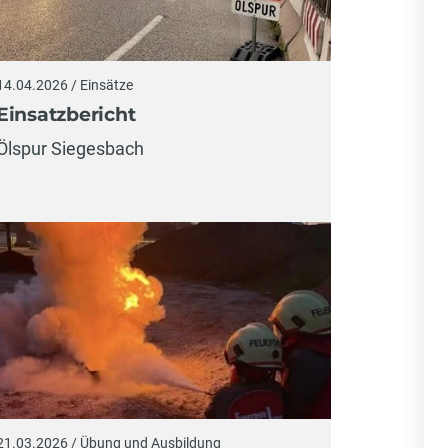
14.04.2026 / Einsätze
Einsatzbericht
Ölspur Siegesbach
21.03.2026 / Übung und Ausbildung