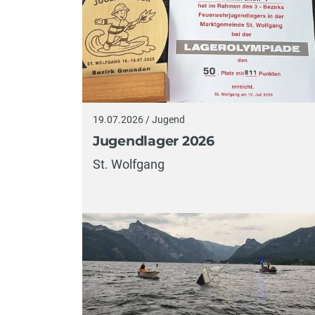
19.07.2026 / Jugend
Jugendlager 2026
St. Wolfgang