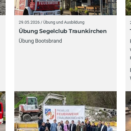
29.05.2026 / Übung und Ausbildung
Übung Segelclub Traunkirchen
Übung Bootsbrand