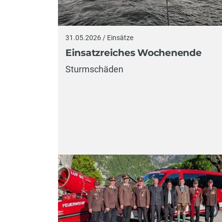
31.05.2026 / Einsätze
Einsatzreiches Wochenende
Sturmschäden