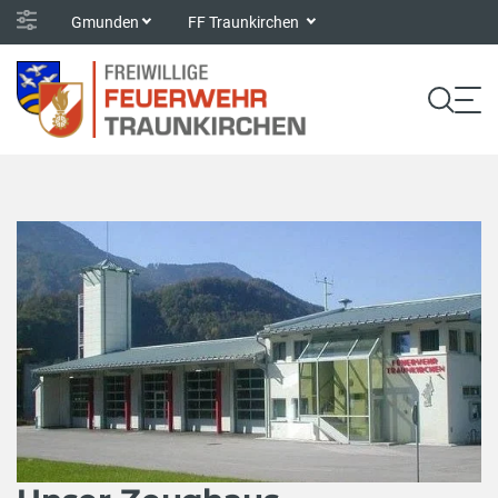
Gmunden
FF Traunkirchen