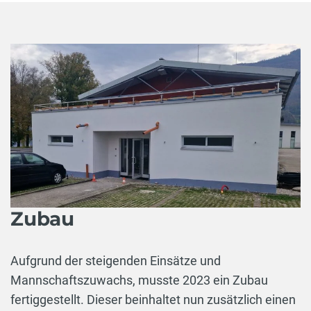
Zubau
Aufgrund der steigenden Einsätze und
Mannschaftszuwachs, musste 2023 ein Zubau
fertiggestellt. Dieser beinhaltet nun zusätzlich einen