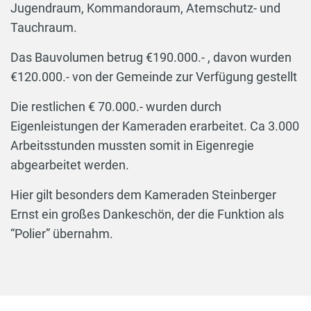
Jugendraum, Kommandoraum, Atemschutz- und
Tauchraum.
Das Bauvolumen betrug €190.000.- , davon wurden
€120.000.- von der Gemeinde zur Verfügung gestellt
Die restlichen € 70.000.- wurden durch
Eigenleistungen der Kameraden erarbeitet. Ca 3.000
Arbeitsstunden mussten somit in Eigenregie
abgearbeitet werden.
Hier gilt besonders dem Kameraden Steinberger
Ernst ein großes Dankeschön, der die Funktion als
“Polier” übernahm.