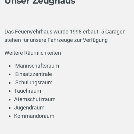
Unser Zeughaus
Das Feuerwehrhaus wurde 1998 erbaut. 5 Garagen
stehen für unsere Fahrzeuge zur Verfügung
Weitere Räumlichkeiten
Mannschaftsraum
Einsatzzentrale
Schulungsraum
Tauchraum
Atemschutzraum
Jugendraum
Kommandoraum