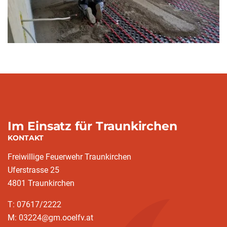
Im Einsatz für Traunkirchen
KONTAKT
Freiwillige Feuerwehr Traunkirchen
Uferstrasse 25
4801 Traunkirchen
T: 07617/2222
M: 03224@gm.ooelfv.at