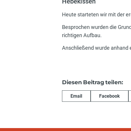
Hebekissen
Heute starteten wir mit der e
Besprochen wurden die Grund
richtigen Aufbau.
Anschließend wurde anhand ei
Diesen Beitrag teilen:
Email
Facebook