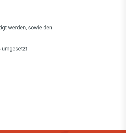
igt werden, sowie den
is umgesetzt