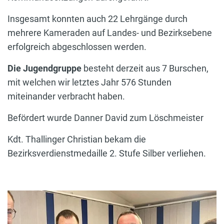
Insgesamt konnten auch 22 Lehrgänge durch
mehrere Kameraden auf Landes- und Bezirksebene
erfolgreich abgeschlossen werden.
Die Jugendgruppe
besteht derzeit aus 7 Burschen,
mit welchen wir letztes Jahr 576 Stunden
miteinander verbracht haben.
Befördert wurde Danner David zum Löschmeister
Kdt. Thallinger Christian bekam die
Bezirksverdienstmedaille 2. Stufe Silber verliehen.