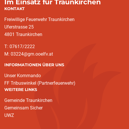
Im Einsatz für Traunkirchen
KONTAKT
Freiwillige Feuerwehr Traunkirchen
Uferstrasse 25
4801 Traunkirchen
T: 07617/2222
M: 03224@gm.ooelfv.at
INFORMATIONEN ÜBER UNS
Unser Kommando
FF Tribuswinkel (Partnerfeuerwehr)
WEITERE LINKS
Gemeinde Traunkirchen
Gemeinsam Sicher
UWZ