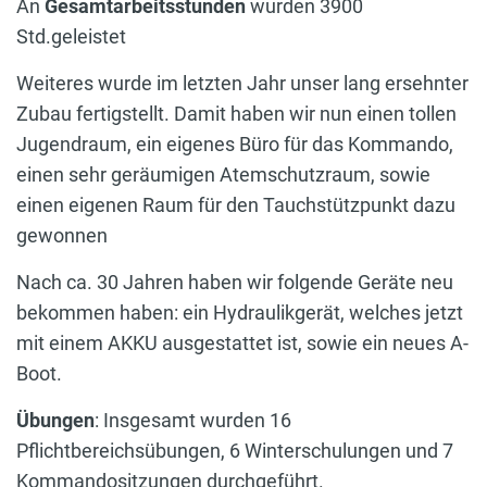
An
Gesamtarbeitsstunden
wurden 3900
Std.geleistet
Weiteres wurde im letzten Jahr unser lang ersehnter
Zubau fertigstellt. Damit haben wir nun einen tollen
Jugendraum, ein eigenes Büro für das Kommando,
einen sehr geräumigen Atemschutzraum, sowie
einen eigenen Raum für den Tauchstützpunkt dazu
gewonnen
Nach ca. 30 Jahren haben wir folgende Geräte neu
bekommen haben: ein Hydraulikgerät, welches jetzt
mit einem AKKU ausgestattet ist, sowie ein neues A-
Boot.
Übungen
: Insgesamt wurden 16
Pflichtbereichsübungen, 6 Winterschulungen und 7
Kommandositzungen durchgeführt.