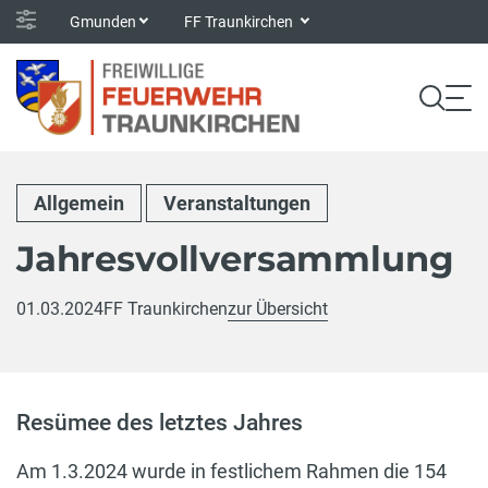
Gmunden
FF Traunkirchen
Allgemein
Veranstaltungen
Jahresvollversammlung
01.03.2024
FF Traunkirchen
zur Übersicht
Resümee des letztes Jahres
Am 1.3.2024 wurde in festlichem Rahmen die 154