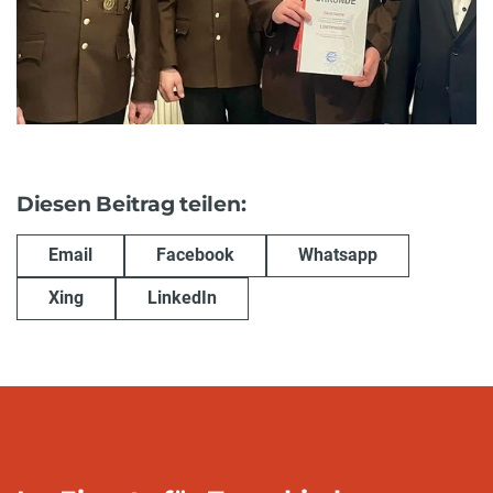
Diesen Beitrag teilen:
Email
Facebook
Whatsapp
Xing
LinkedIn