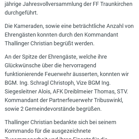
jährige Jahresvollversammlung der FF Traunkirchen
durchgeführt.
Die Kameraden, sowie eine beträchtliche Anzahl von
Ehrengästen konnten durch den Kommandant
Thallinger Christian begrüßt werden.
An der Spitze der Ehrengäste, welche ihre
Glückwünsche über die hervorragend
funktionierende Feuerwehr äusserten, konnten wir
BGM. Ing. Schragl Christoph, Vize BGM Ing.
Siegesleitner Alois, AFK Dreiblmeier Thomas, STV.
Kommandant der Partnerfeuerwehr Tribuswinkl,
sowie 2 Gemeindevorstände begrüßen.
Thallinger Christian bedankte sich bei seinem
Kommando für die ausgezeichnete