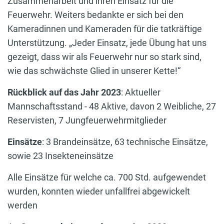
Zusammenarbeit und ihren Einsatz für die
Feuerwehr. Weiters bedankte er sich bei den
Kameradinnen und Kameraden für die tatkräftige
Unterstützung. „Jeder Einsatz, jede Übung hat uns
gezeigt, dass wir als Feuerwehr nur so stark sind,
wie das schwächste Glied in unserer Kette!“
Rückblick auf das Jahr 2023
: Aktueller
Mannschaftsstand - 48 Aktive, davon 2 Weibliche, 27
Reservisten, 7 Jungfeuerwehrmitglieder
Einsätze
: 3 Brandeinsätze, 63 technische Einsätze,
sowie 23 Insekteneinsätze
Alle Einsätze für welche ca. 700 Std. aufgewendet
wurden, konnten wieder unfallfrei abgewickelt
werden