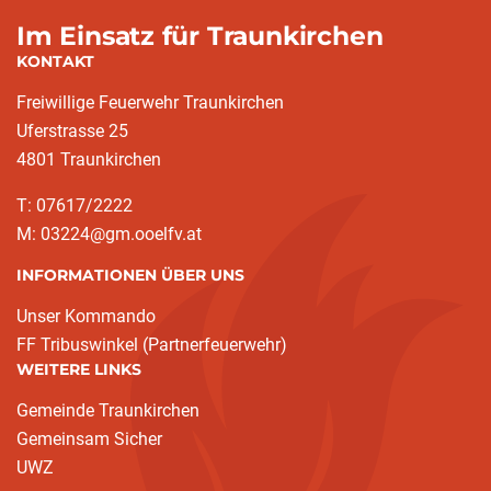
Im Einsatz für Traunkirchen
KONTAKT
Freiwillige Feuerwehr Traunkirchen
Uferstrasse 25
4801 Traunkirchen
T: 07617/2222
M: 03224@gm.ooelfv.at
INFORMATIONEN ÜBER UNS
Unser Kommando
FF Tribuswinkel (Partnerfeuerwehr)
WEITERE LINKS
Gemeinde Traunkirchen
Gemeinsam Sicher
UWZ