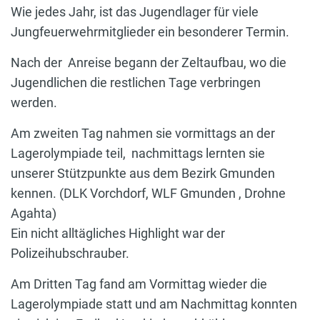
Wie jedes Jahr, ist das Jugendlager für viele
Jungfeuerwehrmitglieder ein besonderer Termin.
Nach der Anreise begann der Zeltaufbau, wo die
Jugendlichen die restlichen Tage verbringen
werden.
Am zweiten Tag nahmen sie vormittags an der
Lagerolympiade teil, nachmittags lernten sie
unserer Stützpunkte aus dem Bezirk Gmunden
kennen. (DLK Vorchdorf, WLF Gmunden , Drohne
Agahta)
Ein nicht alltägliches Highlight war der
Polizeihubschrauber.
Am Dritten Tag fand am Vormittag wieder die
Lagerolympiade statt und am Nachmittag konnten