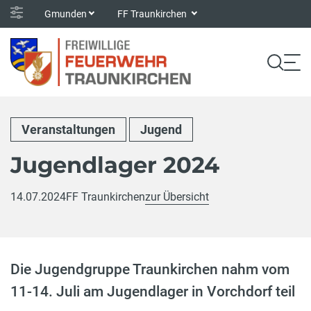
Gmunden
FF Traunkirchen
Veranstaltungen
Jugend
Jugendlager 2024
14.07.2024
FF Traunkirchen
zur Übersicht
Die Jugendgruppe Traunkirchen nahm vom
11-14. Juli am Jugendlager in Vorchdorf teil