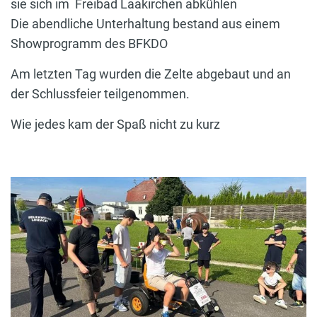
sie sich im Freibad Laakirchen abkühlen
Die abendliche Unterhaltung bestand aus einem
Showprogramm des BFKDO
Am letzten Tag wurden die Zelte abgebaut und an
der Schlussfeier teilgenommen.
Wie jedes kam der Spaß nicht zu kurz