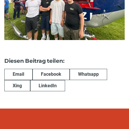
Diesen Beitrag teilen:
Email
Facebook
Whatsapp
Xing
LinkedIn