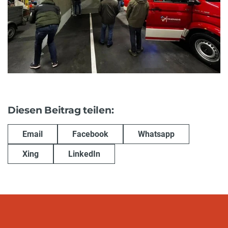
Diesen Beitrag teilen:
Email
Facebook
Whatsapp
Xing
LinkedIn