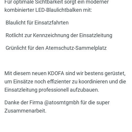
Für optimale Sichtbarkeit sorgt ein moderner
kombinierter LED-Blaulichtbalken mit:
Blaulicht für Einsatzfahrten
Rotlicht zur Kennzeichnung der Einsatzleitung
Grünlicht für den Atemschutz-Sammelplatz
Mit diesem neuen KDOFA sind wir bestens gerüstet,
um Einsätze noch effizienter zu koordinieren und die
Einsatzleitung professionell aufzubauen.
Danke der Firma @atosmtgmbh für die super
Zusammenarbeit.