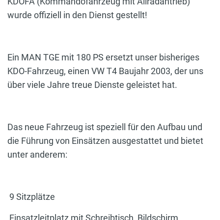
KDOFA (Kommandofahrzeug mit Allradantrieb)
wurde offiziell in den Dienst gestellt!
Ein MAN TGE mit 180 PS ersetzt unser bisheriges
KDO-Fahrzeug, einen VW T4 Baujahr 2003, der uns
über viele Jahre treue Dienste geleistet hat.
Das neue Fahrzeug ist speziell für den Aufbau und
die Führung von Einsätzen ausgestattet und bietet
unter anderem:
9 Sitzplätze
Einsatzleitplatz mit Schreibtisch, Bildschirm,