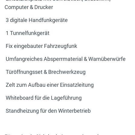
Computer & Drucker
3 digitale Handfunkgeräte
1 Tunnelfunkgerät
Fix eingebauter Fahrzeugfunk
Umfangreiches Absperrmaterial & Warnüberwürfe
Türöffnungsset & Brechwerkzeug
Zelt zum Aufbau einer Einsatzleitung
Whiteboard für die Lageführung
Standheizung für den Winterbetrieb