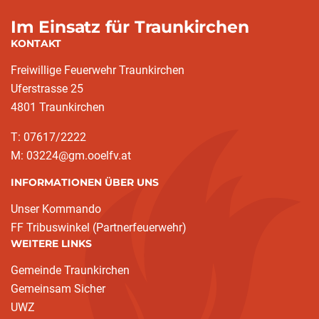
Im Einsatz für Traunkirchen
KONTAKT
Freiwillige Feuerwehr Traunkirchen
Uferstrasse 25
4801 Traunkirchen
T: 07617/2222
M: 03224@gm.ooelfv.at
INFORMATIONEN ÜBER UNS
Unser Kommando
FF Tribuswinkel (Partnerfeuerwehr)
WEITERE LINKS
Gemeinde Traunkirchen
Gemeinsam Sicher
UWZ