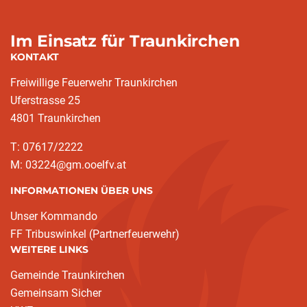
Im Einsatz für Traunkirchen
KONTAKT
Freiwillige Feuerwehr Traunkirchen
Uferstrasse 25
4801 Traunkirchen
T: 07617/2222
M: 03224@gm.ooelfv.at
INFORMATIONEN ÜBER UNS
Unser Kommando
FF Tribuswinkel (Partnerfeuerwehr)
WEITERE LINKS
Gemeinde Traunkirchen
Gemeinsam Sicher