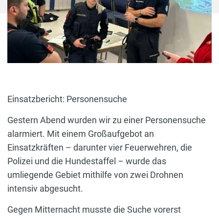
Einsatzbericht: Personensuche
Gestern Abend wurden wir zu einer Personensuche
alarmiert. Mit einem Großaufgebot an
Einsatzkräften – darunter vier Feuerwehren, die
Polizei und die Hundestaffel – wurde das
umliegende Gebiet mithilfe von zwei Drohnen
intensiv abgesucht.
Gegen Mitternacht musste die Suche vorerst