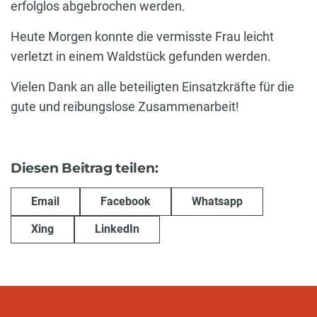
erfolglos abgebrochen werden.
Heute Morgen konnte die vermisste Frau leicht
verletzt in einem Waldstück gefunden werden.
Vielen Dank an alle beteiligten Einsatzkräfte für die
gute und reibungslose Zusammenarbeit!
Diesen Beitrag teilen:
Email
Facebook
Whatsapp
Xing
LinkedIn