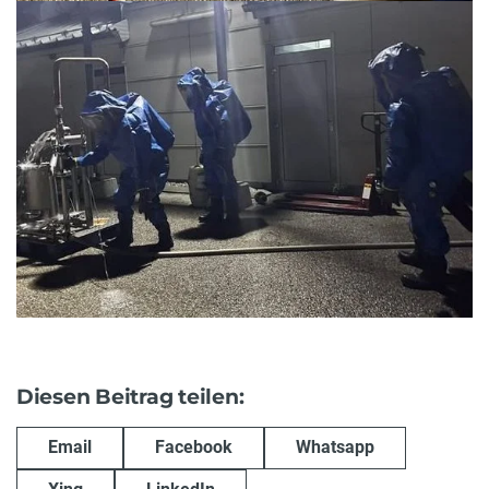
Diesen Beitrag teilen:
Email
Facebook
Whatsapp