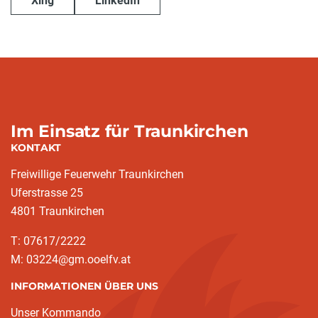
Xing
LinkedIn
Im Einsatz für Traunkirchen
KONTAKT
Freiwillige Feuerwehr Traunkirchen
Uferstrasse 25
4801 Traunkirchen
T: 07617/2222
M: 03224@gm.ooelfv.at
INFORMATIONEN ÜBER UNS
Unser Kommando