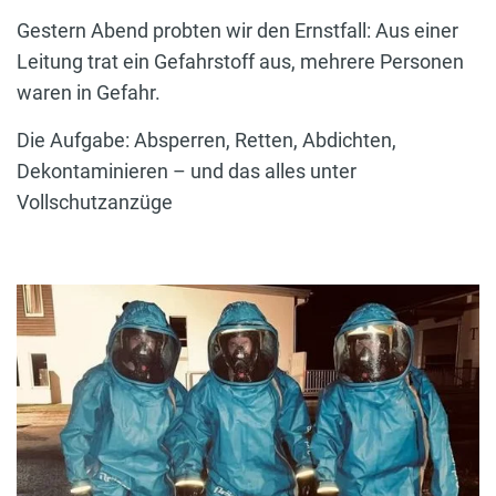
Gestern Abend probten wir den Ernstfall: Aus einer
Leitung trat ein Gefahrstoff aus, mehrere Personen
waren in Gefahr.
Die Aufgabe: Absperren, Retten, Abdichten,
Dekontaminieren – und das alles unter
Vollschutzanzüge