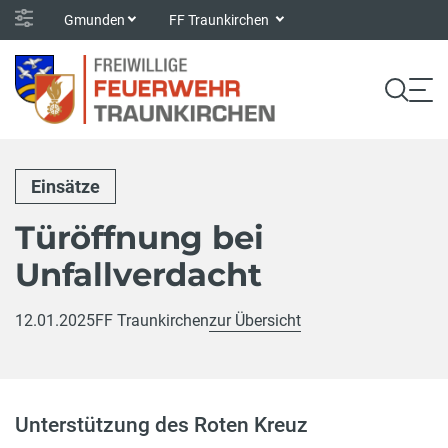
Gmunden
FF Traunkirchen
Einsätze
Türöffnung bei
Unfallverdacht
12.01.2025
FF Traunkirchen
zur Übersicht
Unterstützung des Roten Kreuz