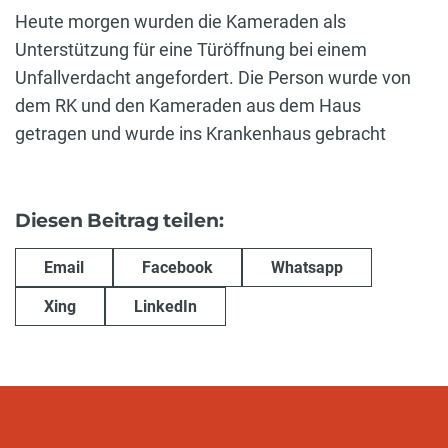
Heute morgen wurden die Kameraden als
Unterstützung für eine Türöffnung bei einem
Unfallverdacht angefordert. Die Person wurde von
dem RK und den Kameraden aus dem Haus
getragen und wurde ins Krankenhaus gebracht
Diesen Beitrag teilen:
Email
Facebook
Whatsapp
Xing
LinkedIn