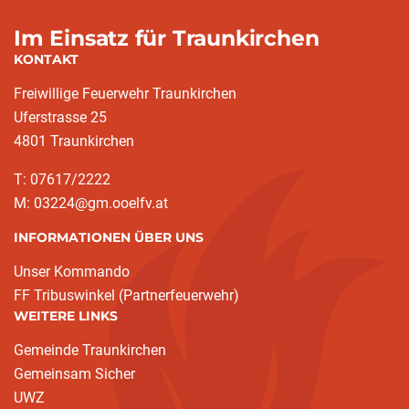
Im Einsatz für Traunkirchen
KONTAKT
Freiwillige Feuerwehr Traunkirchen
Uferstrasse 25
4801 Traunkirchen
T: 07617/2222
M: 03224@gm.ooelfv.at
INFORMATIONEN ÜBER UNS
Unser Kommando
FF Tribuswinkel (Partnerfeuerwehr)
WEITERE LINKS
Gemeinde Traunkirchen
Gemeinsam Sicher
UWZ