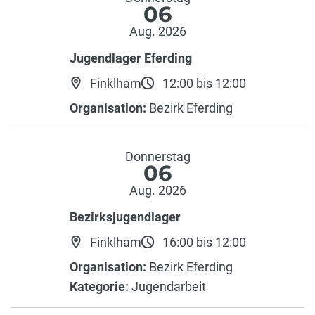
06
Aug. 2026
Jugendlager Eferding
Finklham
12:00 bis 12:00
Organisation:
Bezirk Eferding
Donnerstag
06
Aug. 2026
Bezirksjugendlager
Finklham
16:00 bis 12:00
Organisation:
Bezirk Eferding
Kategorie:
Jugendarbeit