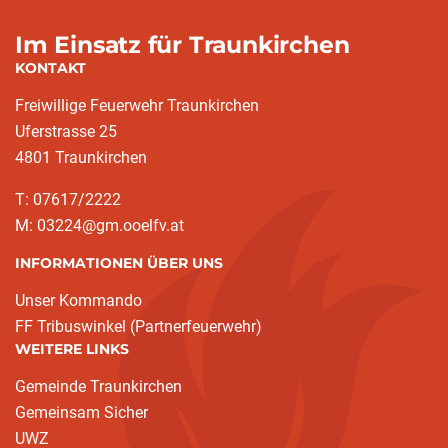
Im Einsatz für Traunkirchen
KONTAKT
Freiwillige Feuerwehr Traunkirchen
Uferstrasse 25
4801 Traunkirchen
T: 07617/2222
M: 03224@gm.ooelfv.at
INFORMATIONEN ÜBER UNS
Unser Kommando
FF Tribuswinkel (Partnerfeuerwehr)
WEITERE LINKS
Gemeinde Traunkirchen
Gemeinsam Sicher
UWZ