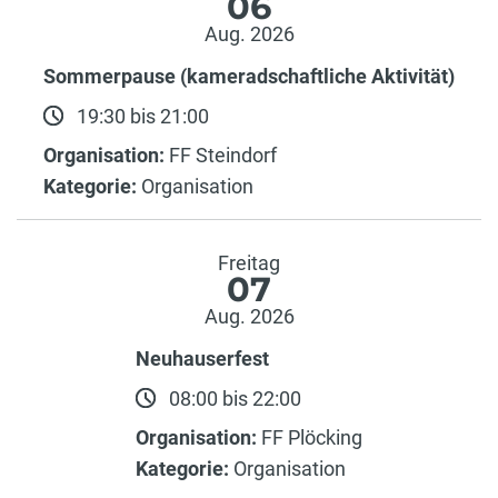
06
Aug. 2026
Sommerpause (kameradschaftliche Aktivität)
19:30 bis 21:00
Organisation:
FF Steindorf
Kategorie:
Organisation
Freitag
07
Aug. 2026
Neuhauserfest
08:00 bis 22:00
Organisation:
FF Plöcking
Kategorie:
Organisation