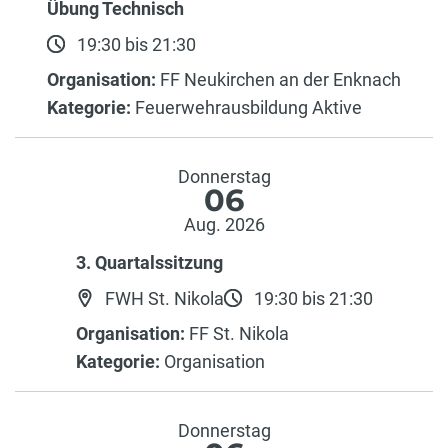
Übung Technisch
19:30 bis 21:30
Organisation:
FF Neukirchen an der Enknach
Kategorie:
Feuerwehrausbildung Aktive
Donnerstag
06
Aug. 2026
3. Quartalssitzung
FWH St. Nikola
19:30 bis 21:30
Organisation:
FF St. Nikola
Kategorie:
Organisation
Donnerstag