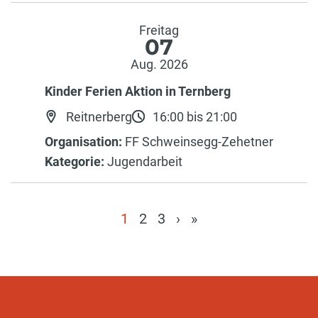
Freitag
07
Aug. 2026
Kinder Ferien Aktion in Ternberg
Reitnerberg
16:00 bis 21:00
Organisation:
FF Schweinsegg-Zehetner
Kategorie:
Jugendarbeit
1
2
3
›
»
(current)