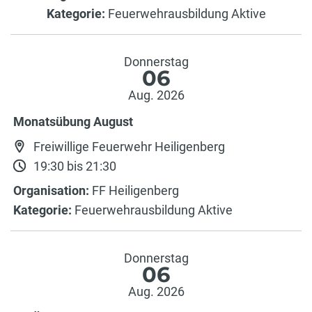
Kategorie:
Feuerwehrausbildung Aktive
Donnerstag
06
Aug. 2026
Monatsübung August
Freiwillige Feuerwehr Heiligenberg
19:30 bis 21:30
Organisation:
FF Heiligenberg
Kategorie:
Feuerwehrausbildung Aktive
Donnerstag
06
Aug. 2026