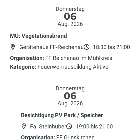
Donnerstag
06
Aug. 2026
MÜ: Vegetationsbrand
Gerätehaus FF-Reichenau
18:30 bis 21:00
Organisation:
FF Reichenau im Mühlkreis
Kategorie:
Feuerwehrausbildung Aktive
Donnerstag
06
Aug. 2026
Besichtigung PV Park / Speicher
Fa. Steinhuber
19:00 bis 21:00
Organisation:
FF Gunskirchen