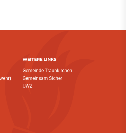
WEITERE LINKS
Gemeinde Traunkirchen
rwehr)
Gemeinsam Sicher
UWZ