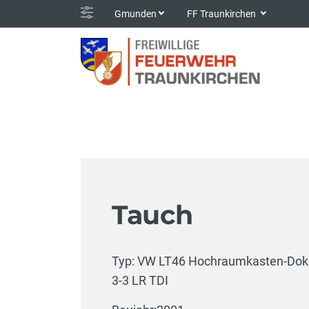
Gmunden
FF Traunkirchen
Tauch
Typ: VW LT46 Hochraumkasten-Dok
3-3 LR TDI