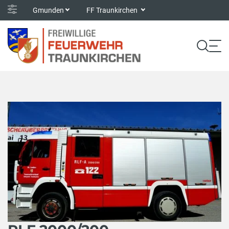
Gmunden
FF Traunkirchen