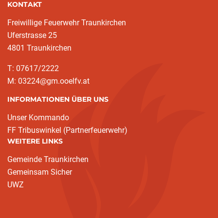
KONTAKT
Freiwillige Feuerwehr Traunkirchen
Uferstrasse 25
4801 Traunkirchen
T: 07617/2222
M: 03224@gm.ooelfv.at
INFORMATIONEN ÜBER UNS
Unser Kommando
FF Tribuswinkel (Partnerfeuerwehr)
WEITERE LINKS
Gemeinde Traunkirchen
Gemeinsam Sicher
UWZ