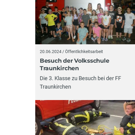
20.06.2024 / Öffentlichkeitsarbeit
Besuch der Volksschule
Traunkirchen
Die 3. Klasse zu Besuch bei der FF
Traunkirchen