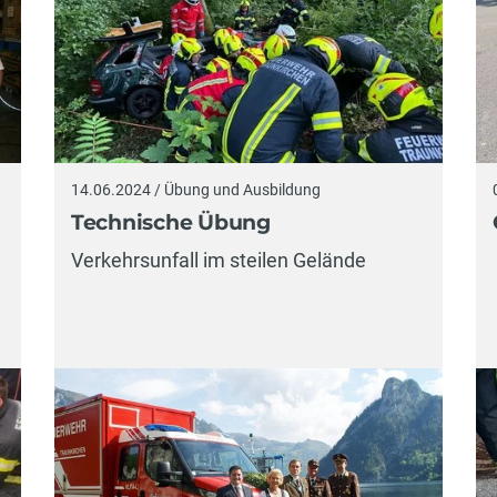
14.06.2024 / Übung und Ausbildung
Technische Übung
Verkehrsunfall im steilen Gelände