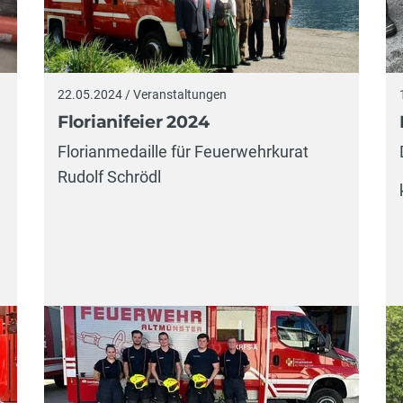
22.05.2024 / Veranstaltungen
Florianifeier 2024
Florianmedaille für Feuerwehrkurat
Rudolf Schrödl