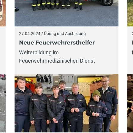
27.04.2024 / Übung und Ausbildung
Neue Feuerwehrersthelfer
Weiterbildung im
Feuerwehrmedizinischen Dienst