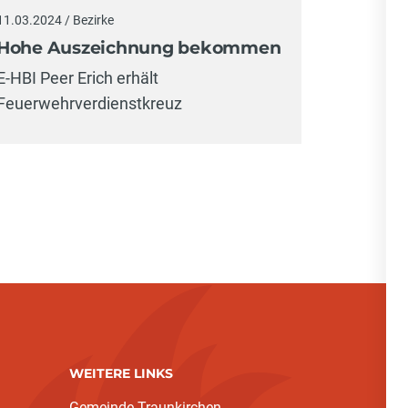
11.03.2024 / Bezirke
Hohe Auszeichnung bekommen
E-HBI Peer Erich erhält
Feuerwehrverdienstkreuz
WEITERE LINKS
Gemeinde Traunkirchen