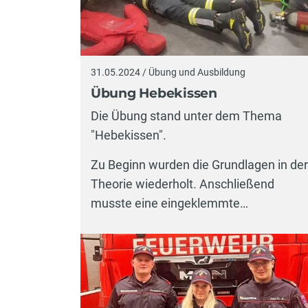
31.05.2024 / Übung und Ausbildung
Übung Hebekissen
Die Übung stand unter dem Thema
"Hebekissen".
Zu Beginn wurden die Grundlagen in der
Theorie wiederholt. Anschließend
musste eine eingeklemmte…