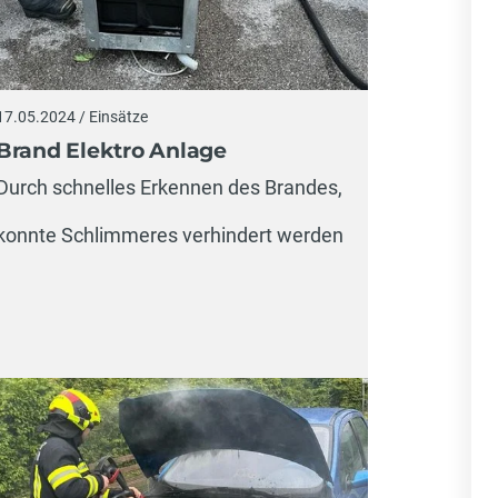
17.05.2024 / Einsätze
Brand Elektro Anlage
Durch schnelles Erkennen des Brandes,
konnte Schlimmeres verhindert werden