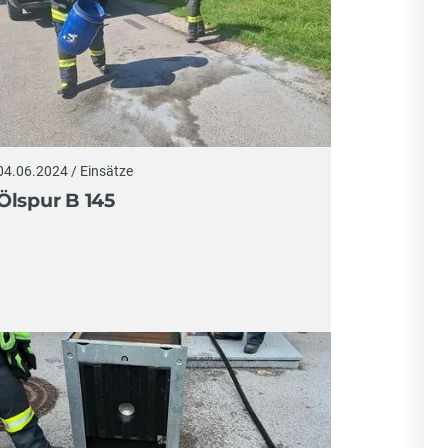
04.06.2024 / Einsätze
Ölspur B 145