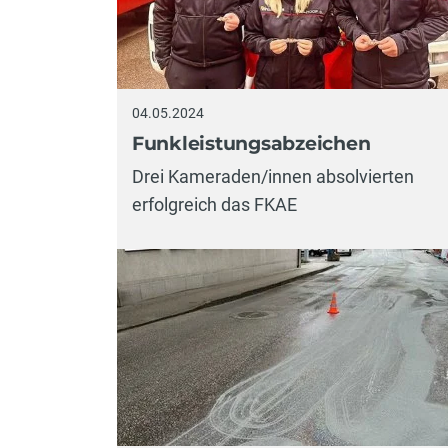
04.05.2024
Funkleistungsabzeichen
Drei Kameraden/innen absolvierten
erfolgreich das FKAE